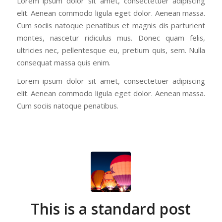
Lorem ipsum dolor sit amet, consectetuer adipiscing
elit. Aenean commodo ligula eget dolor. Aenean massa.
Cum sociis natoque penatibus et magnis dis parturient
montes, nascetur ridiculus mus. Donec quam felis,
ultricies nec, pellentesque eu, pretium quis, sem. Nulla
consequat massa quis enim.
Lorem ipsum dolor sit amet, consectetuer adipiscing
elit. Aenean commodo ligula eget dolor. Aenean massa.
Cum sociis natoque penatibus.
This is a standard post